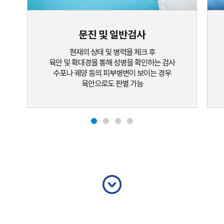
문진 및 일반검사
현재의 상태 및 병력을 체크 후
육안 및 확대경을 통해 성병을 확인하는 검사
수포나 궤양 등의 피부병변이 보이는 경우
육안으로도 판별 가능