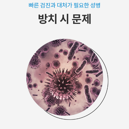
빠른 검진과 대처가 필요한 성병
방치 시 문제