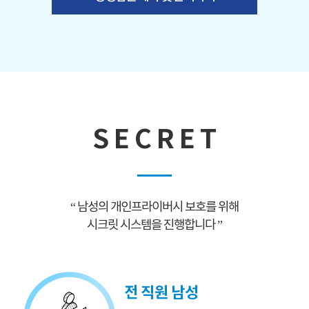
S E C R E T
“ 남성의 개인프라이버시 보호를 위해
시크릿 시스템을 진행합니다 ”
전 직원 남성