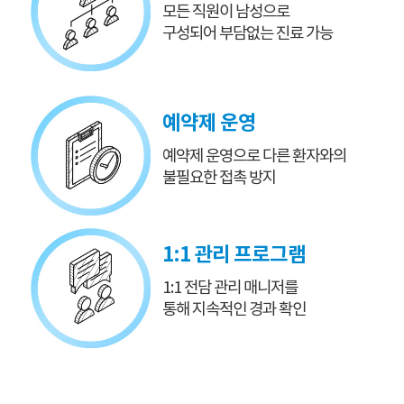
모든 직원이 남성으로
구성되어 부담없는 진료 가능
예약제 운영
예약제 운영으로
다른 환자와의
불필요한 접촉 방지
1:1 관리 프로그램
1:1 전담 관리 매니저를
통해 지속적인 경과 확인