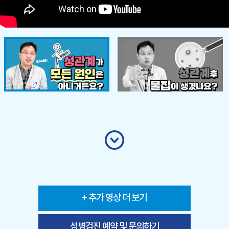
+ 추가 영상 더 보기
성병검진 예약 및 문의하기