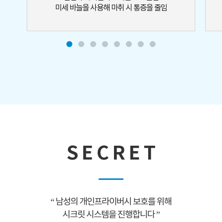
미세 바늘을 사용해 마취 시 통증을 줄임
S E C R E T
“ 남성의 개인프라이버시 보호를 위해
시크릿 시스템을 진행합니다 ”