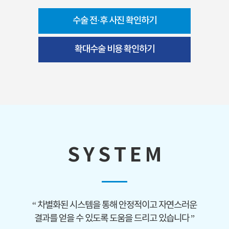
수술 전·후 사진 확인하기
확대수술 비용 확인하기
S Y S T E M
“ 차별화된 시스템을 통해 안정적이고 자연스러운
결과를 얻을 수 있도록 도움을 드리고 있습니다 ”