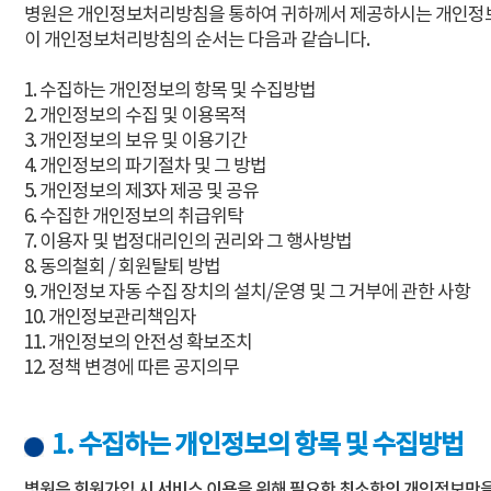
병원은 개인정보처리방침을 통하여 귀하께서 제공하시는 개인정보
이 개인정보처리방침의 순서는 다음과 같습니다.
1. 수집하는 개인정보의 항목 및 수집방법
2. 개인정보의 수집 및 이용목적
3. 개인정보의 보유 및 이용기간
4. 개인정보의 파기절차 및 그 방법
5. 개인정보의 제3자 제공 및 공유
6. 수집한 개인정보의 취급위탁
7. 이용자 및 법정대리인의 권리와 그 행사방법
8. 동의철회 / 회원탈퇴 방법
9. 개인정보 자동 수집 장치의 설치/운영 및 그 거부에 관한 사항
10. 개인정보관리책임자
11. 개인정보의 안전성 확보조치
12. 정책 변경에 따른 공지의무
1. 수집하는 개인정보의 항목 및 수집방법
병원은 회원가입 시 서비스 이용을 위해 필요한 최소한의 개인정보만을