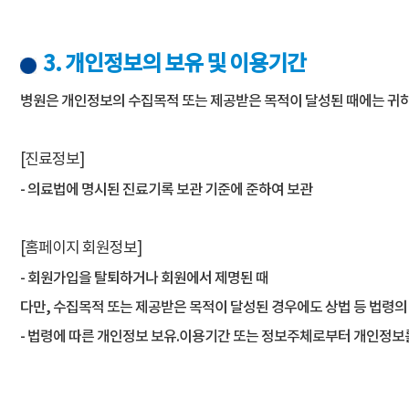
3. 개인정보의 보유 및 이용기간
병원은 개인정보의 수집목적 또는 제공받은 목적이 달성된 때에는 귀하
[진료정보]
- 의료법에 명시된 진료기록 보관 기준에 준하여 보관
[홈페이지 회원정보]
- 회원가입을 탈퇴하거나 회원에서 제명된 때
다만, 수집목적 또는 제공받은 목적이 달성된 경우에도 상법 등 법령의
- 법령에 따른 개인정보 보유.이용기간 또는 정보주체로부터 개인정보