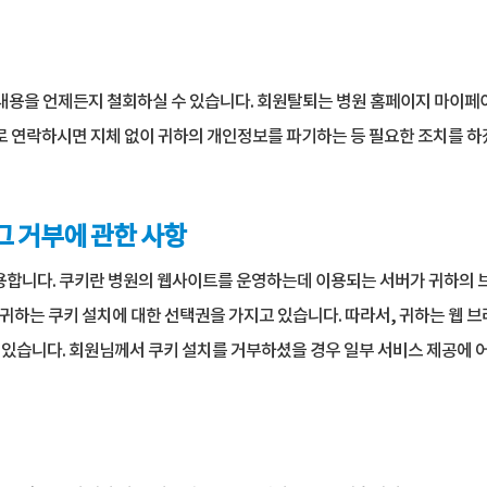
내용을 언제든지 철회하실 수 있습니다. 회원탈퇴는 병원 홈페이지 마이페
로 연락하시면 지체 없이 귀하의 개인정보를 파기하는 등 필요한 조치를 하
 그 거부에 관한 사항
를 운용합니다. 쿠키란 병원의 웹사이트를 운영하는데 이용되는 서버가 귀하
 귀하는 쿠키 설치에 대한 선택권을 가지고 있습니다. 따라서, 귀하는 웹
 있습니다. 회원님께서 쿠키 설치를 거부하셨을 경우 일부 서비스 제공에 