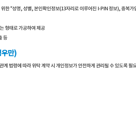
 "성명, 성별, 본인확인정보(13자리로 이루어진 I-PIN 정보), 중복
없는 형태로 가공하여 제공
출 등
경우만)
관계 법령에 따라 위탁 계약 시 개인정보가 안전하게 관리될 수 있도록 필