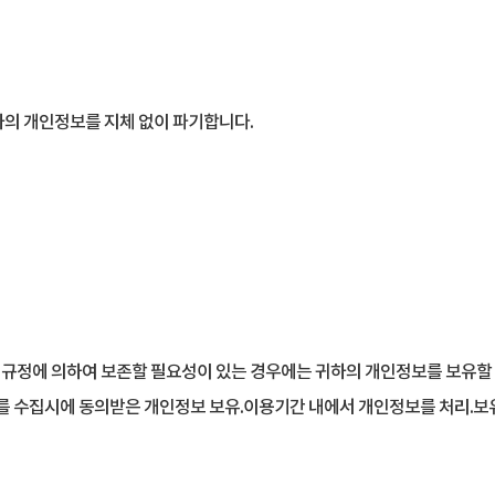
의 개인정보를 지체 없이 파기합니다.
 규정에 의하여 보존할 필요성이 있는 경우에는 귀하의 개인정보를 보유할 
를 수집시에 동의받은 개인정보 보유.이용기간 내에서 개인정보를 처리.보