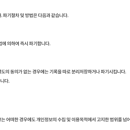
 파기절차 및 방법은 다음과 같습니다.
법에 의하여 즉시 파기합니다.
별도의 동의가 없는 경우에는 기록을 따로 분리저장하거나 파기시킵니다.
니다.
고는 어떠한 경우에도 개인정보의 수집 및 이용목적에서 고지한 범위를 넘