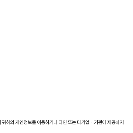
어 귀하의 개인정보를 이용하거나 타인 또는 타기업ㆍ기관에 제공하지