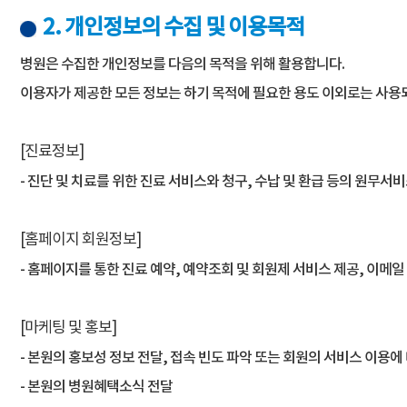
2. 개인정보의 수집 및 이용목적
병원은 수집한 개인정보를 다음의 목적을 위해 활용합니다.
이용자가 제공한 모든 정보는 하기 목적에 필요한 용도 이외로는 사용되
[진료정보]
- 진단 및 치료를 위한 진료 서비스와 청구, 수납 및 환급 등의 원무서
[홈페이지 회원정보]
- 홈페이지를 통한 진료 예약, 예약조회 및 회원제 서비스 제공, 이메
[마케팅 및 홍보]
- 본원의 홍보성 정보 전달, 접속 빈도 파악 또는 회원의 서비스 이용에
- 본원의 병원혜택소식 전달