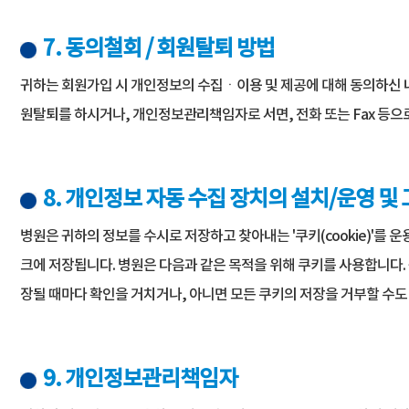
7. 동의철회 / 회원탈퇴 방법
귀하는 회원가입 시 개인정보의 수집ㆍ이용 및 제공에 대해 동의하신 
원탈퇴를 하시거나, 개인정보관리책임자로 서면, 전화 또는 Fax 등으
8. 개인정보 자동 수집 장치의 설치/운영 및
병원은 귀하의 정보를 수시로 저장하고 찾아내는 '쿠키(cookie)'
크에 저장됩니다. 병원은 다음과 같은 목적을 위해 쿠키를 사용합니다.
장될 때마다 확인을 거치거나, 아니면 모든 쿠키의 저장을 거부할 수도
9. 개인정보관리책임자