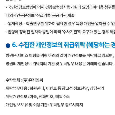
- 국민건강보험법에 의해 건강보험심사평가원에 요양급여비용 청구를 위한
내외국인구분정보” 진료기록 '공공기관'제출
- 통계작성ㆍ학술연구를 위하여 필요한 경우 특정 개인을 알아볼 수 
- 법령에 정해진 절차와 방법에 따라 '수사기관'의 요구가 있는 경우 제
6. 수집한 개인정보의 취급위탁 (해당하는 
병원은 서비스 이행을 위해 아래와 같이 개인정보를 위탁하고 있으며, 
병원의 개인정보 위탁처리 기관 및 위탁업무 내용은 아래와 같습니다.
수탁업체 : (주)유지엠씨
위탁업무내용 : 회원관리, 이벤트 등 광고성 정보전달, 상담관리
위탁개인정보 : 이름, 전화번호, 메일주소
개인정보 보유 및 이용기간 : 위탁업무 종료시까지