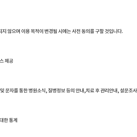
지 않으며 이용 목적이 변경될 시에는 사전 동의를 구할 것입니다.
비스 제공
일 및 문자를 통한 병원소식, 질병정보 등의 안내,치료 후 관리안내, 설문조사
 대한 통계