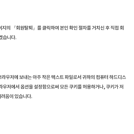
이지의 『회원탈퇴』를 클릭하여 본인 확인 절차를 거치신 후 직접 회
겠습니다.
의 브라우저에 보내는 아주 작은 텍스트 파일로서 귀하의 컴퓨터 하드디스
 브라우저에서 옵션을 설정함으로써 모든 쿠키를 허용하거나, 쿠키가 저
어려움이 있습니다.