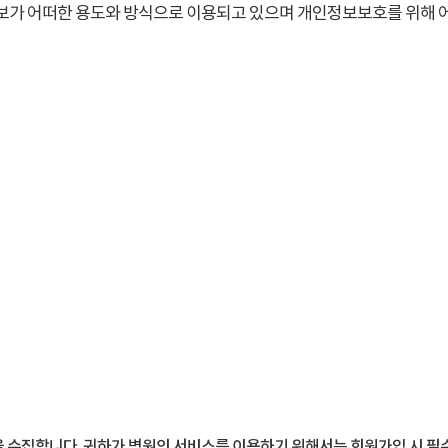
가 어떠한 용도와 방식으로 이용되고 있으며 개인정보보호를 위해 어
 수집합니다. 귀하가 병원의 서비스를 이용하기 위해서는 회원가입 시 필