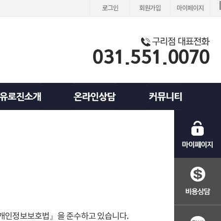
로그인
회원가입
마이페이지
『개인정보보호법』을 준수하고 있습니다.