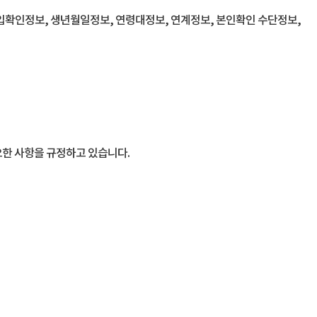
가입확인정보, 생년월일정보, 연령대정보, 연계정보, 본인확인 수단정보,
요한 사항을 규정하고 있습니다.