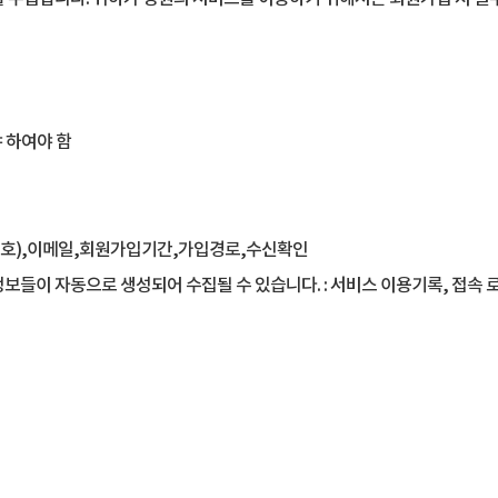
 하여야 함
대폰번호),이메일,회원가입기간,가입경로,수신확인
보들이 자동으로 생성되어 수집될 수 있습니다. : 서비스 이용기록, 접속 로그