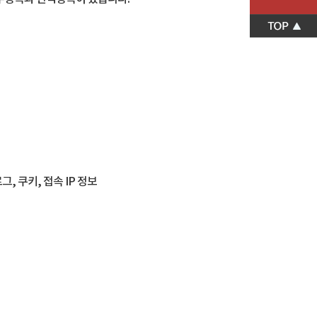
, 쿠키, 접속 IP 정보