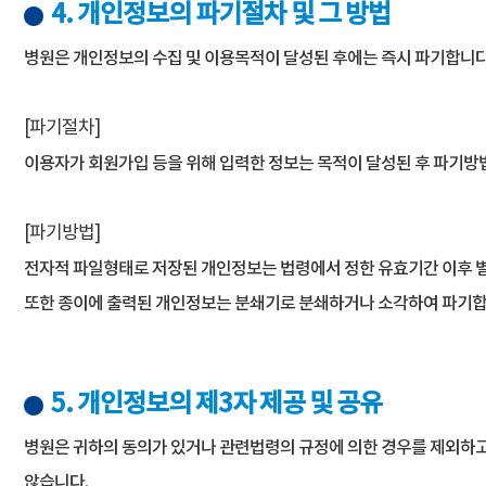
4. 개인정보의 파기절차 및 그 방법
병원은 개인정보의 수집 및 이용목적이 달성된 후에는 즉시 파기합니다.
[파기절차]
이용자가 회원가입 등을 위해 입력한 정보는 목적이 달성된 후 파기방
[파기방법]
전자적 파일형태로 저장된 개인정보는 법령에서 정한 유효기간 이후 
또한 종이에 출력된 개인정보는 분쇄기로 분쇄하거나 소각하여 파기합
5. 개인정보의 제3자 제공 및 공유
병원은 귀하의 동의가 있거나 관련법령의 규정에 의한 경우를 제외하
않습니다.