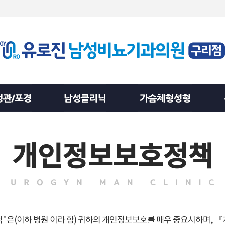
개인정보보호정책
은(이하 병원 이라 함) 귀하의 개인정보보호를 매우 중요시하며, 