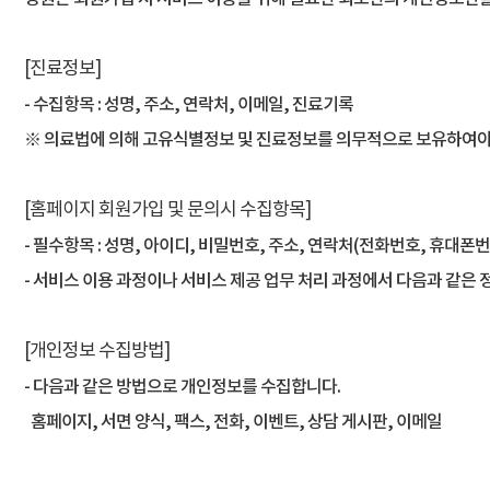
[진료정보]
- 수집항목 : 성명, 주소, 연락처, 이메일, 진료기록
※ 의료법에 의해 고유식별정보 및 진료정보를 의무적으로 보유하여야
[홈페이지 회원가입 및 문의시 수집항목]
- 필수항목 : 성명, 아이디, 비밀번호, 주소, 연락처(전화번호, 휴
- 서비스 이용 과정이나 서비스 제공 업무 처리 과정에서 다음과 같은 정
[개인정보 수집방법]
- 다음과 같은 방법으로 개인정보를 수집합니다.
홈페이지, 서면 양식, 팩스, 전화, 이벤트, 상담 게시판, 이메일