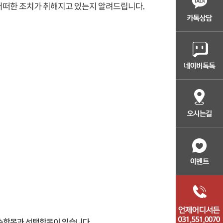
떠한 조치가 취해지고 있는지 알려드립니다.
수항목과 선택항목이 있습니다.