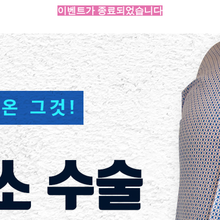
이벤트가 종료되었습니다