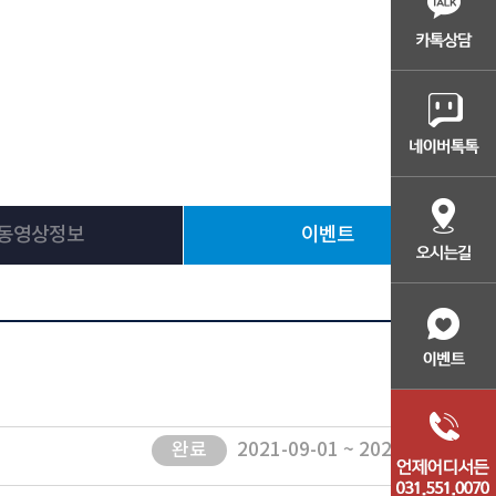
동영상정보
이벤트
완료
2021-09-01 ~ 2021-10-31