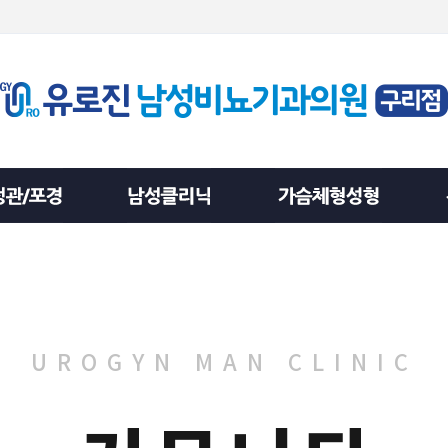
UROGYN MAN CLINIC