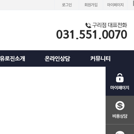
로그인
회원가입
마이페이지