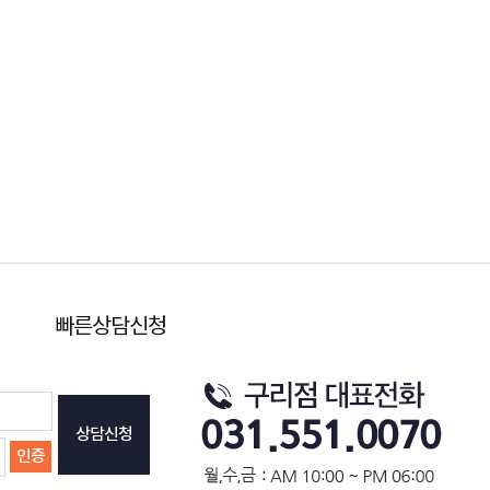
빠른상담신청
상담신청
인증