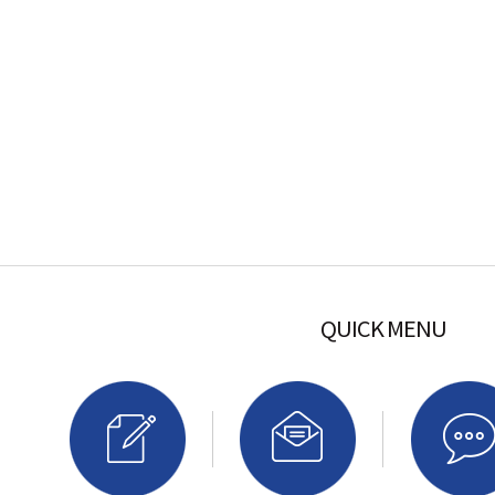
QUICK MENU