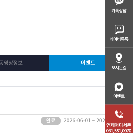
동영상정보
이벤트
완료
2026-06-01 ~ 2026-06-30