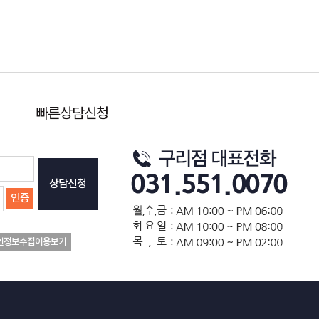
빠른상담신청
상담신청
인증
인정보수집이용보기