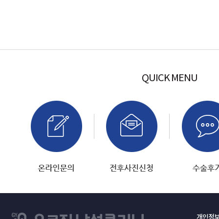
QUICK MENU
개인정