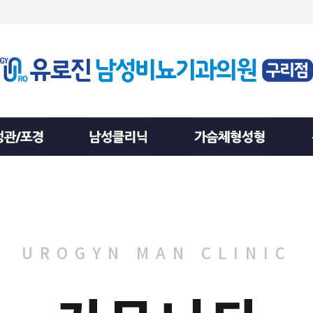
UROGYN MAN CLINIC