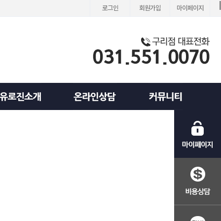
로그인
회원가입
마이페이지