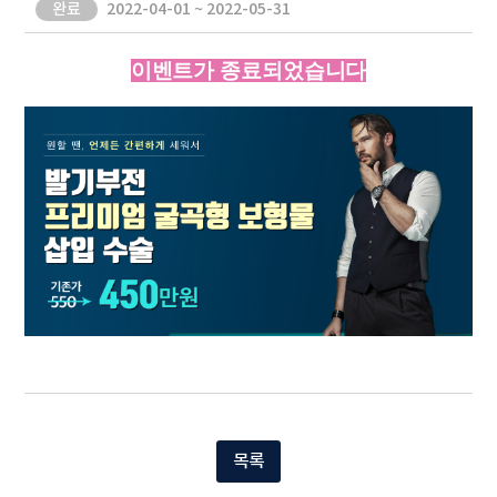
완료
2022-04-01 ~ 2022-05-31
이벤트가 종료되었습니다
목록