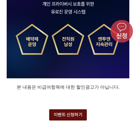
본 내용은 비급여항목에 대한 할인광고가 아닙니다.
이벤트 신청하기