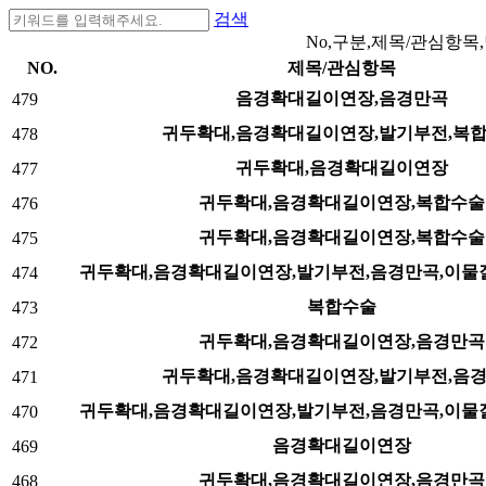
검색
No,구분,제목/관심항목
NO.
제목/관심항목
음경확대길이연장,음경만곡
479
귀두확대,음경확대길이연장,발기부전,복
478
귀두확대,음경확대길이연장
477
귀두확대,음경확대길이연장,복합수술
476
귀두확대,음경확대길이연장,복합수술
475
귀두확대,음경확대길이연장,발기부전,음경만곡,이물
474
복합수술
473
귀두확대,음경확대길이연장,음경만곡
472
귀두확대,음경확대길이연장,발기부전,음
471
귀두확대,음경확대길이연장,발기부전,음경만곡,이물
470
음경확대길이연장
469
귀두확대,음경확대길이연장,음경만곡
468