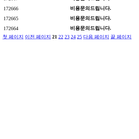
비용문의드립니다.
172666
비용문의드립니다.
172665
비용문의드립니다.
172664
첫 페이지
이전 페이지
21
22
23
24
25
다음 페이지
끝 페이지