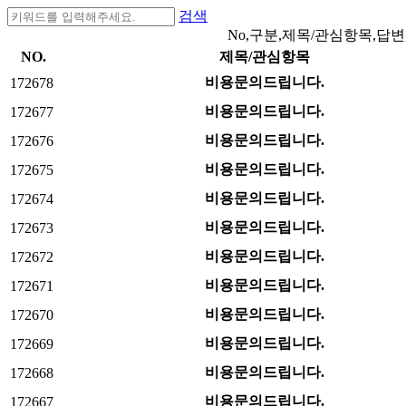
검색
No,구분,제목/관심항목,답변
NO.
제목/관심항목
비용문의드립니다.
172678
비용문의드립니다.
172677
비용문의드립니다.
172676
비용문의드립니다.
172675
비용문의드립니다.
172674
비용문의드립니다.
172673
비용문의드립니다.
172672
비용문의드립니다.
172671
비용문의드립니다.
172670
비용문의드립니다.
172669
비용문의드립니다.
172668
비용문의드립니다.
172667