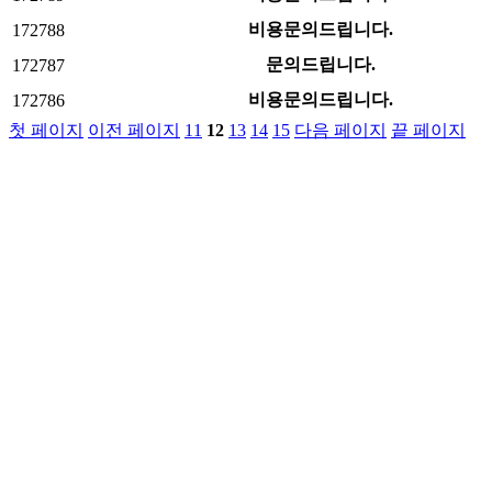
비용문의드립니다.
172788
문의드립니다.
172787
비용문의드립니다.
172786
첫 페이지
이전 페이지
11
12
13
14
15
다음 페이지
끝 페이지