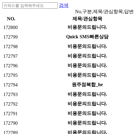
검색
No,구분,제목/관심항목,답변
NO.
제목/관심항목
비용문의드립니다.
172800
Quick SMS빠른상담
172799
비용문의드립니다.
172798
비용문의드립니다.
172797
비용문의드립니다.
172796
비용문의드립니다.
172795
원주점복합_he
172794
비용문의드립니다.
172793
비용문의드립니다.
172792
비용문의드립니다.
172791
비용문의드립니다.
172790
비용문의드립니다.
172789