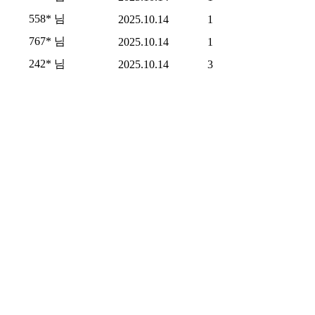
558* 님
2025.10.14
1
767* 님
2025.10.14
1
242* 님
2025.10.14
3