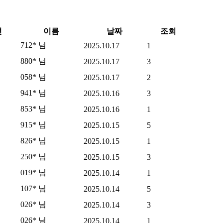
변
이름
날짜
조회
712* 님
2025.10.17
1
880* 님
2025.10.17
3
058* 님
2025.10.17
2
941* 님
2025.10.16
3
853* 님
2025.10.16
1
915* 님
2025.10.15
5
826* 님
2025.10.15
1
250* 님
2025.10.15
3
019* 님
2025.10.14
1
107* 님
2025.10.14
5
026* 님
2025.10.14
3
026* 님
2025.10.14
1