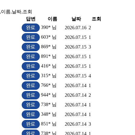
,이름,날짜,조회
답변
이름
날짜
조회
390* 님
2026.07.16
2
603* 님
2026.07.15
1
869* 님
2026.07.15
3
891* 님
2026.07.15
1
416* 님
2026.07.15
1
315* 님
2026.07.15
4
766* 님
2026.07.14
1
944* 님
2026.07.14
2
738* 님
2026.07.14
1
348* 님
2026.07.14
1
851* 님
2026.07.14
3
738* 님
2026.07.14
1